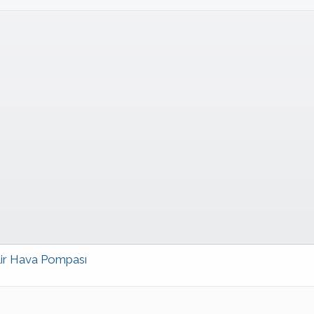
lir Hava Pompası