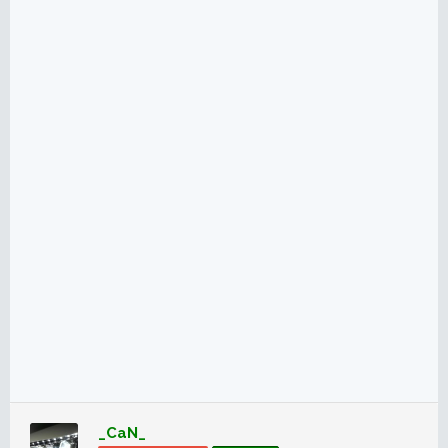
_CaN_