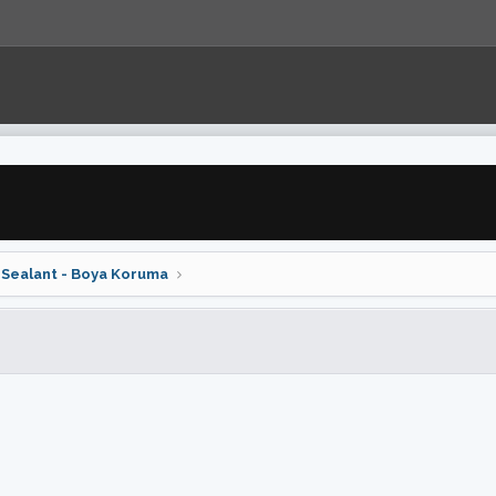
- Sealant - Boya Koruma