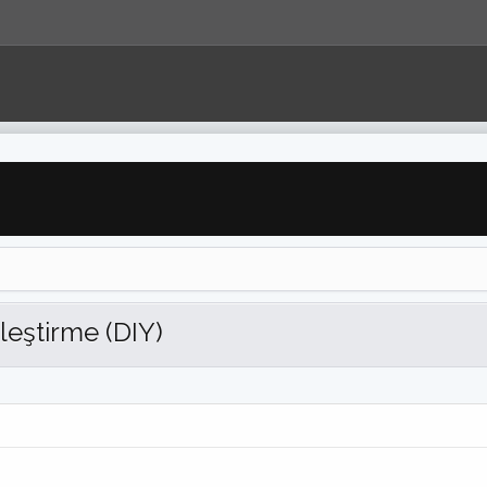
leştirme (DIY)