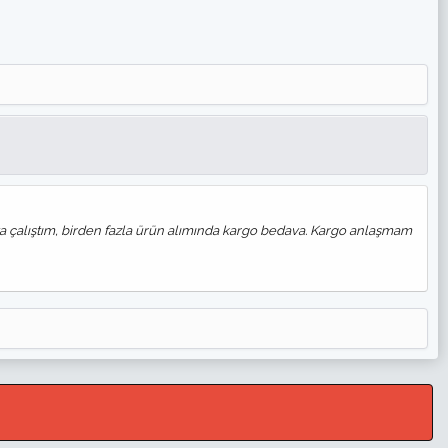
aya çalıştım, birden fazla ürün alımında kargo bedava. Kargo anlaşmam