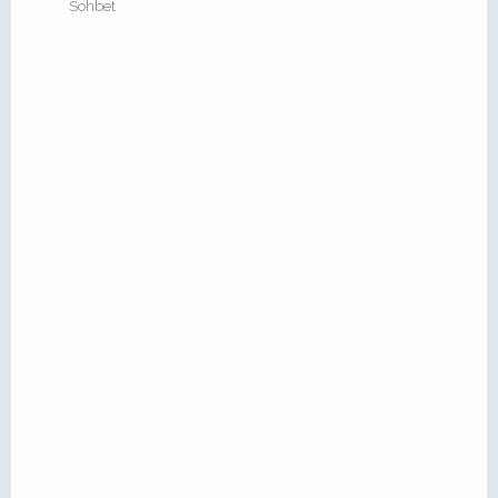
Sohbet