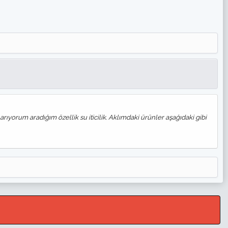
yorum aradığım özellik su iticilik. Aklımdaki ürünler aşağıdaki gibi